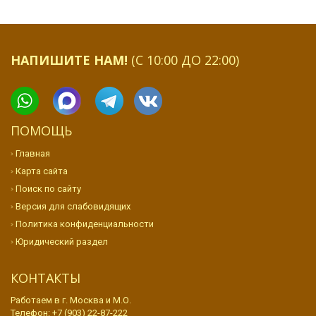
НАПИШИТЕ НАМ!
(С 10:00 ДО 22:00)
ПОМОЩЬ
Главная
Карта сайта
Поиск по сайту
Версия для слабовидящих
Политика конфиденциальности
Юридический раздел
КОНТАКТЫ
Работаем в г. Москва и М.О.
Телефон:
+7 (903) 22-87-222