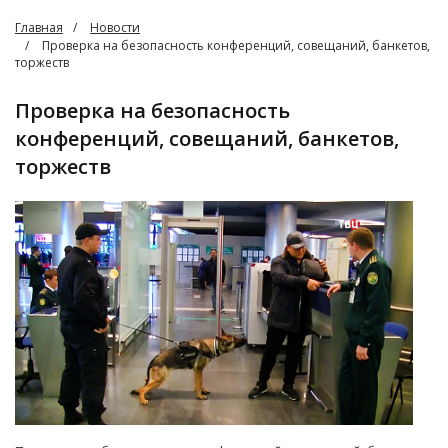
Главная
Новости
Проверка на безопасность конференций, совещаний, банкетов,
торжеств
Проверка на безопасность
конференций, совещаний, банкетов,
торжеств