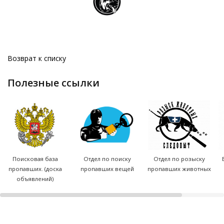
Возврат к списку
полезные ссылки
Поисковая база
Отдел по поиску
Отдел по розыску
пропавших. (доска
пропавших вещей
пропавших животных
объявлений)