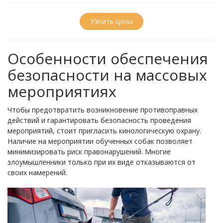
Узнать цены
Особенности обеспечения
безопасности на массовых
мероприятиях
Чтобы предотвратить возникновение противоправных
действий и гарантировать безопасность проведения
мероприятий, стоит пригласить кинологическую охрану.
Наличие на мероприятии обученных собак позволяет
минимизировать риск правонарушений. Многие
злоумышленники только при их виде отказываются от
своих намерений.