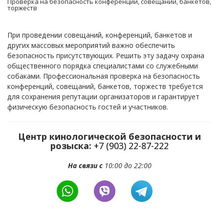
Проверка на безопасность конференций, совещаний, банкетов,
торжеств
При проведении совещаний, конференций, банкетов и
других массовых мероприятий важно обеспечить
безопасность присутствующих. Решить эту задачу охрана
общественного порядка специалистами со служебными
собаками. Профессиональная проверка на безопасность
конференций, совещаний, банкетов, торжеств требуется
для сохранения репутации организаторов и гарантирует
физическую безопасность гостей и участников.
Центр кинологической безопасности и
розыска:
+7 (903) 22-87-222
На связи с
10:00 до 22:00