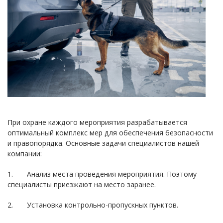
При охране каждого мероприятия разрабатывается
оптимальный комплекс мер для обеспечения безопасности
и правопорядка. Основные задачи специалистов нашей
компании:
1. Анализ места проведения мероприятия. Поэтому
специалисты приезжают на место заранее.
2. Установка контрольно-пропускных пунктов.