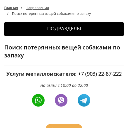
Главная
Направления
Поиск потерянных вещей собаками по запаху
ПОДРАЗДЕЛЫ
Поиск потерянных вещей собаками по
запаху
Услуги металлоискателя:
+7 (903) 22-87-222
На связи с 10:00 до 22:00