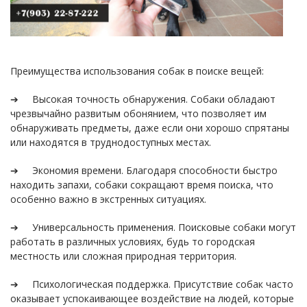
Преимущества использования собак в поиске вещей:
➔ Высокая точность обнаружения. Собаки обладают
чрезвычайно развитым обонянием, что позволяет им
обнаруживать предметы, даже если они хорошо спрятаны
или находятся в труднодоступных местах.
➔ Экономия времени. Благодаря способности быстро
находить запахи, собаки сокращают время поиска, что
особенно важно в экстренных ситуациях.
➔ Универсальность применения. Поисковые собаки могут
работать в различных условиях, будь то городская
местность или сложная природная территория.
➔ Психологическая поддержка. Присутствие собак часто
оказывает успокаивающее воздействие на людей, которые