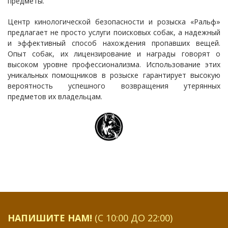
предметы.
Центр кинологической безопасности и розыска «Ральф»
предлагает не просто услуги поисковых собак, а надежный
и эффективный способ нахождения пропавших вещей.
Опыт собак, их лицензирование и награды говорят о
высоком уровне профессионализма. Использование этих
уникальных помощников в розыске гарантирует высокую
вероятность успешного возвращения утерянных
предметов их владельцам.
НАПИШИТЕ НАМ!
(С 10:00 ДО 22:00)