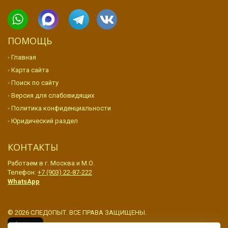
ПОМОЩЬ
Главная
Карта сайта
Поиск по сайту
Версия для слабовидящих
Политика конфиденциальности
Юридический раздел
КОНТАКТЫ
Работаем в г. Москва и М.О.
Телефон:
+7 (903) 22-87-222
WhatsApp
© 2026 СЛЕДОПЫТ. ВСЕ ПРАВА ЗАЩИЩЕНЫ.