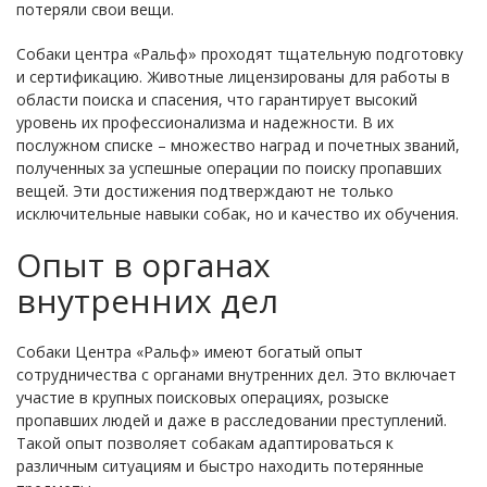
потеряли свои вещи.
Собаки центра «Ральф» проходят тщательную подготовку
и сертификацию. Животные лицензированы для работы в
области поиска и спасения, что гарантирует высокий
уровень их профессионализма и надежности. В их
послужном списке – множество наград и почетных званий,
полученных за успешные операции по поиску пропавших
вещей. Эти достижения подтверждают не только
исключительные навыки собак, но и качество их обучения.
Опыт в органах
внутренних дел
Собаки Центра «Ральф» имеют богатый опыт
сотрудничества с органами внутренних дел. Это включает
участие в крупных поисковых операциях, розыске
пропавших людей и даже в расследовании преступлений.
Такой опыт позволяет собакам адаптироваться к
различным ситуациям и быстро находить потерянные