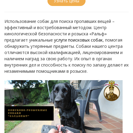
Узнать цены
Использование собак для поиска пропавших вещей –
эффективный и востребованный методом. Центр
кинологической безопасности и розыска «Ральф»
предлагает уникальные
услуги поисковых собак
, помогая
обнаружить утерянные предметы. Собаки нашего центра
отличаются высокой квалификацией, лицензированием и
наличием наград за свою работу. Их опыт в органах
внутренних дел и способность к поиску по запаху делают их
незаменимыми помощниками в розыске.