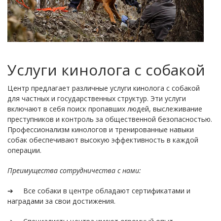
Услуги кинолога с собакой
Центр предлагает различные услуги кинолога с собакой
для частных и государственных структур. Эти услуги
включают в себя поиск пропавших людей, выслеживание
преступников и контроль за общественной безопасностью.
Профессионализм кинологов и тренированные навыки
собак обеспечивают высокую эффективность в каждой
операции.
Преимущества сотрудничества с нами:
➔ Все собаки в центре обладают сертификатами и
наградами за свои достижения.