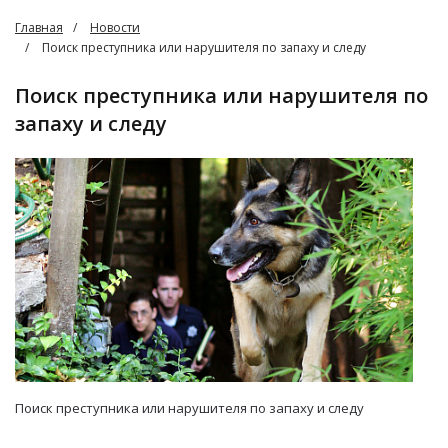
Главная
Новости
Поиск преступника или нарушителя по запаху и следу
Поиск преступника или нарушителя по
запаху и следу
Поиск преступника или нарушителя по запаху и следу