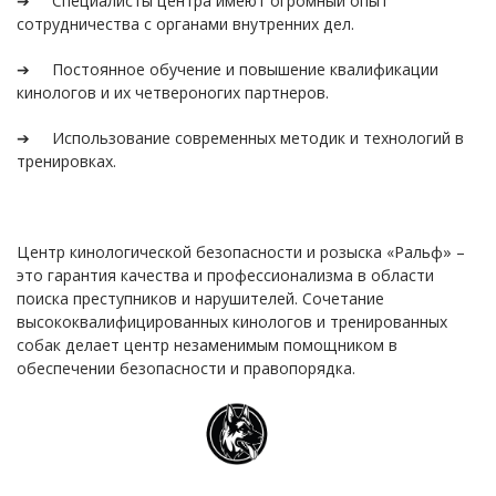
➔ Специалисты центра имеют огромный опыт
сотрудничества с органами внутренних дел.
➔ Постоянное обучение и повышение квалификации
кинологов и их четвероногих партнеров.
➔ Использование современных методик и технологий в
тренировках.
Центр кинологической безопасности и розыска «Ральф» –
это гарантия качества и профессионализма в области
поиска преступников и нарушителей. Сочетание
высококвалифицированных кинологов и тренированных
собак делает центр незаменимым помощником в
обеспечении безопасности и правопорядка.