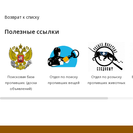
Возврат к списку
полезные ссылки
Поисковая база
Отдел по поиску
Отдел по розыску
пропавших. (доска
пропавших вещей
пропавших животных
объявлений)