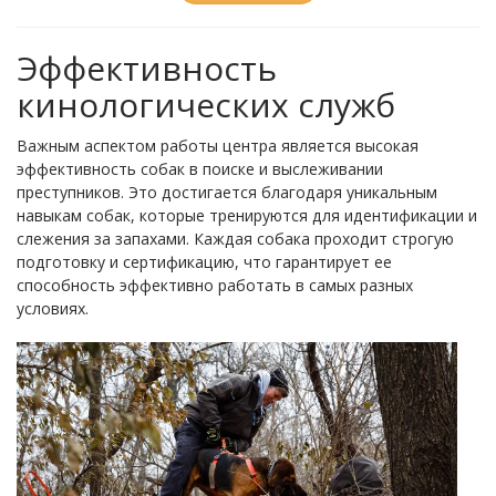
Эффективность
кинологических служб
Важным аспектом работы центра является высокая
эффективность собак в поиске и выслеживании
преступников. Это достигается благодаря уникальным
навыкам собак, которые тренируются для идентификации и
слежения за запахами. Каждая собака проходит строгую
подготовку и сертификацию, что гарантирует ее
способность эффективно работать в самых разных
условиях.