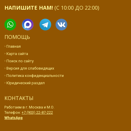
НАПИШИТЕ НАМ!
(С 10:00 ДО 22:00)
ПОМОЩЬ
Главная
Карта сайта
Поиск по сайту
Версия для слабовидящих
Политика конфиденциальности
Юридический раздел
КОНТАКТЫ
Работаем в г. Москва и М.О.
Телефон:
+7 (903) 22-87-222
WhatsApp