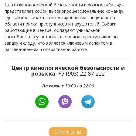
Центр кинологической безопасности и розыска «Ральф»
представляет собой высокопрофессиональную команду,
где каждая собака – лицензированный специалист в
области поиска преступников и нарушителей. Собаки,
работающие в центре, обладают уникальной
способностью участвовать в поиске преступников по
запаху и следу, что является ключевым аспектом в
расследованиях и оперативной работе.
Центр кинологической безопасности и
розыска:
+7 (903) 22-87-222
На связи с
10:00 до 22:00
Узнать цены