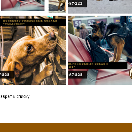
зврат к списку