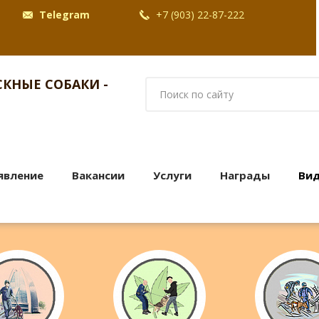
Telegram
+7 (903) 22-87-222
КНЫЕ СОБАКИ -
явление
Вакансии
Услуги
Награды
Ви