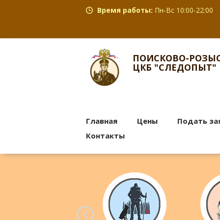
Время работы:
Пн-Вс 10:00-22:00
ПОИСКОВО-РОЗЫС
ЦКБ "СЛЕДОПЫТ"
Главная
Цены
Подать за
Контакты