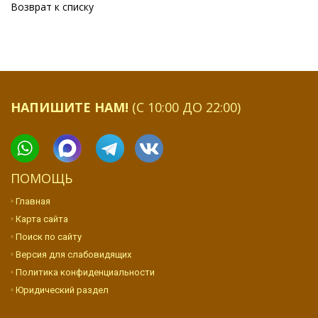
Возврат к списку
НАПИШИТЕ НАМ!
(С 10:00 ДО 22:00)
ПОМОЩЬ
Главная
Карта сайта
Поиск по сайту
Версия для слабовидящих
Политика конфиденциальности
Юридический раздел