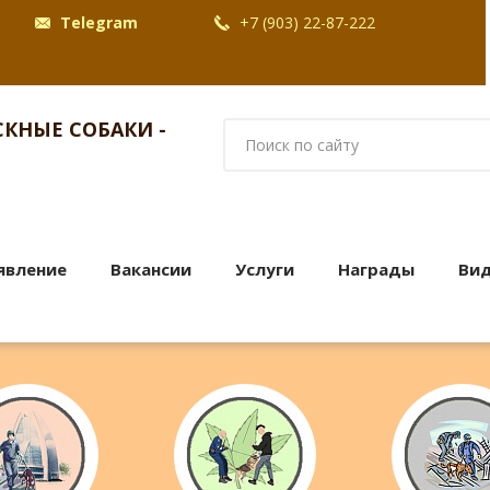
Telegram
+7 (903) 22-87-222
КНЫЕ СОБАКИ -
явление
Вакансии
Услуги
Награды
Ви