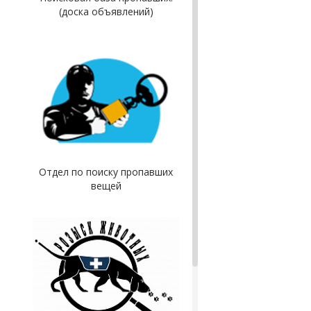
(доска объявлений)
Отдел по поиску пропавших
вещей