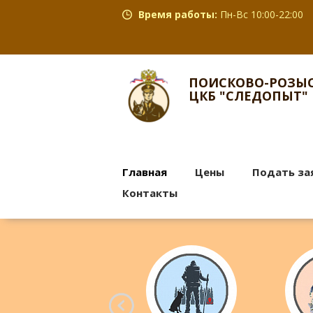
Время работы:
Пн-Вс 10:00-22:00
ПОИСКОВО-РОЗЫС
ЦКБ "СЛЕДОПЫТ"
Главная
Цены
Подать за
Контакты