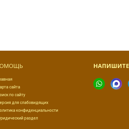
ОМОЩЬ
НАПИШИТЕ
лавная
арта сайта
оиск по сайту
ерсия для слабовидящих
олитика конфиденциальности
ридический раздел