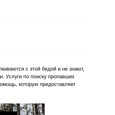
киваются с этой бедой и не знают,
и. Услуги по поиску пропавших
помощь, которую предоставляет