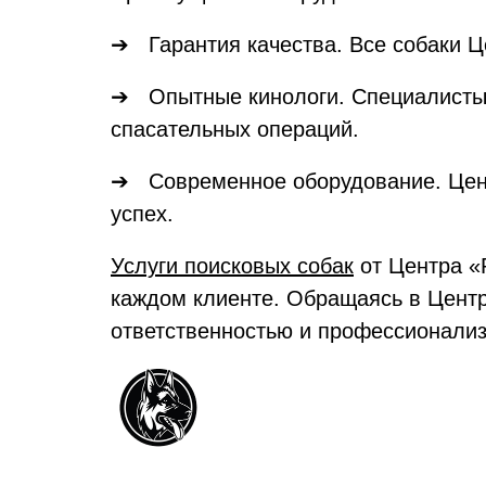
➔ Гарантия качества. Все собаки Ц
➔ Опытные кинологи. Специалисты 
спасательных операций.
➔ Современное оборудование. Центр
успех.
Услуги поисковых собак
от Центра «
каждом клиенте. Обращаясь в Центр,
ответственностью и профессионали