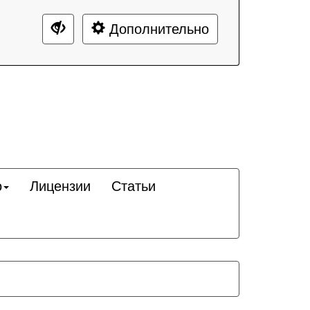
Дополнительно
о
Лицензии
Статьи