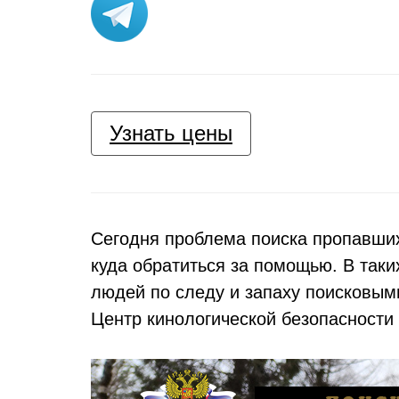
Узнать цены
Сегодня проблема поиска пропавших
куда обратиться за помощью. В таки
людей по следу и запаху поисковыми
Центр кинологической безопасности