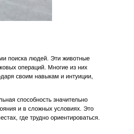
ми поиска людей. Эти животные
овых операций. Многие из них
одаря своим навыкам и интуиции,
льная способность значительно
ояния и в сложных условиях. Это
естах, где трудно ориентироваться.