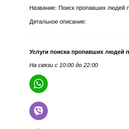
Название: Поиск пропавших людей 
Детальное описание:
Услуги поиска пропавших людей п
На связи с 10:00 до 22:00