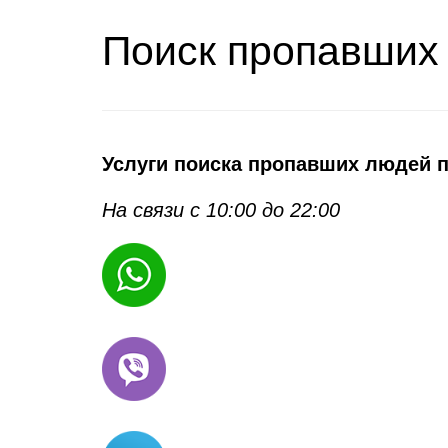
Поиск пропавших
Услуги поиска пропавших людей п
На связи с 10:00 до 22:00