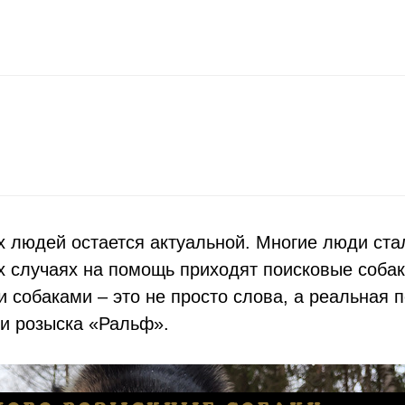
 людей остается актуальной. Многие люди стал
х случаях на помощь приходят поисковые собак
 собаками – это не просто слова, а реальная 
 и розыска «Ральф».