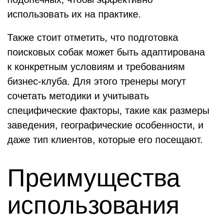
использовать их на практике.
Также стоит отметить, что подготовка
поисковых собак может быть адаптирована
к конкретным условиям и требованиям
бизнес-клуба. Для этого тренеры могут
сочетать методики и учитывать
специфические факторы, такие как размеры
заведения, географические особенности, и
даже тип клиентов, которые его посещают.
Преимущества
использования