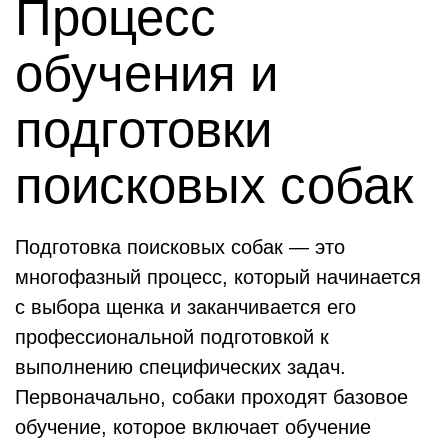
Процесс
обучения и
подготовки
поисковых собак
Подготовка поисковых собак — это
многофазный процесс, который начинается
с выбора щенка и заканчивается его
профессиональной подготовкой к
выполнению специфических задач.
Первоначально, собаки проходят базовое
обучение, которое включает обучение