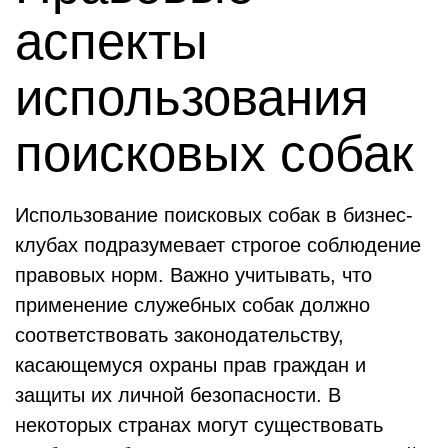
аспекты
использования
поисковых собак
Использование поисковых собак в бизнес-
клубах подразумевает строгое соблюдение
правовых норм. Важно учитывать, что
применение служебных собак должно
соответствовать законодательству,
касающемуся охраны прав граждан и
защиты их личной безопасности. В
некоторых странах могут существовать