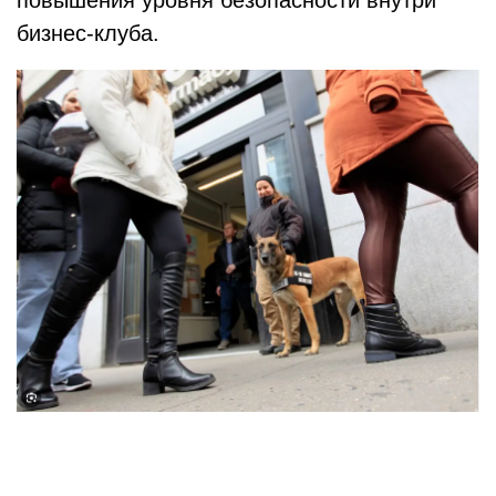
повышения уровня безопасности внутри
бизнес-клуба.