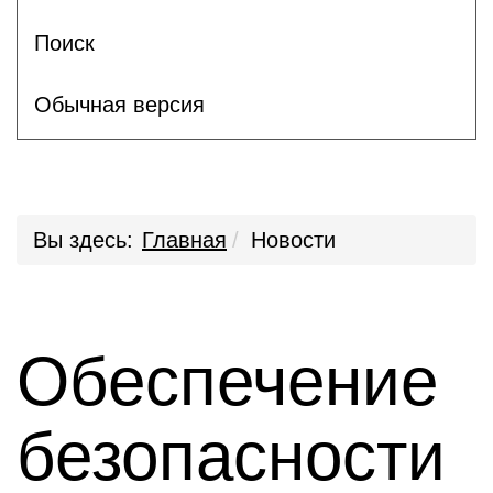
Поиск
Обычная версия
Вы здесь:
Главная
Новости
Обеспечение
безопасности