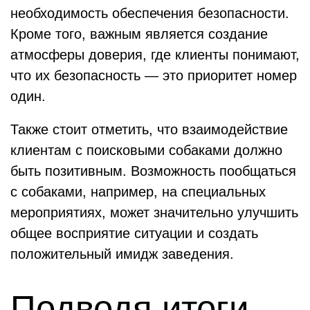
необходимость обеспечения безопасности.
Кроме того, важным является создание
атмосферы доверия, где клиенты понимают,
что их безопасность — это приоритет номер
один.
Также стоит отметить, что взаимодействие
клиентам с поисковыми собаками должно
быть позитивным. Возможность пообщаться
с собаками, например, на специальных
мероприятиях, может значительно улучшить
общее восприятие ситуации и создать
положительный имидж заведения.
Подводя итоги