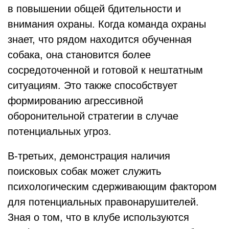
в повышении общей бдительности и
внимания охраны. Когда команда охраны
знает, что рядом находится обученная
собака, она становится более
сосредоточенной и готовой к нештатным
ситуациям. Это также способствует
формированию агрессивной
оборонительной стратегии в случае
потенциальных угроз.
В-третьих, демонстрация наличия
поисковых собак может служить
психологическим сдерживающим фактором
для потенциальных правонарушителей.
Зная о том, что в клубе используются