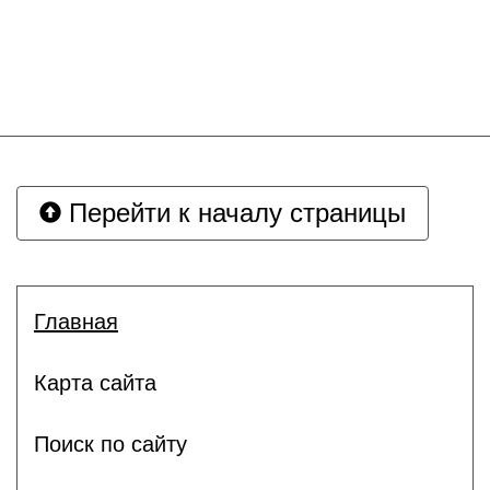
Перейти к началу страницы
Главная
Карта сайта
Поиск по сайту