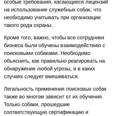
особые требования, касающиеся лицензий
на использование служебных собак, что
необходимо учитывать при организации
такого рода охраны.
Кроме того, важно, чтобы все сотрудники
бизнеса были обучены взаимодействию с
поисковыми собаками. Необходимо
объяснить, как правильно реагировать на
обнаружение любой угрозы, и в каких
случаях следует вмешиваться.
Легальность применения поисковых собак
также во многом зависит от их обучения.
Только собаки, прошедшие
соответствующую сертификацию и