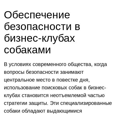
Обеспечение
безопасности в
бизнес-клубах
собаками
В условиях современного общества, когда
вопросы безопасности занимают
центральное место в повестке дня,
использование поисковых собак в бизнес-
клубах становится неотъемлемой частью
стратегии защиты. Эти специализированные
собаки обладают выдающимися