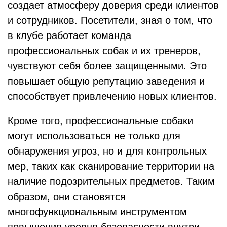
создает атмосферу доверия среди клиентов
и сотрудников. Посетители, зная о том, что
в клубе работает команда
профессиональных собак и их тренеров,
чувствуют себя более защищенными. Это
повышает общую репутацию заведения и
способствует привлечению новых клиентов.
Кроме того, профессиональные собаки
могут использоваться не только для
обнаружения угроз, но и для контрольных
мер, таких как сканирование территории на
наличие подозрительных предметов. Таким
образом, они становятся
многофункциональным инструментом