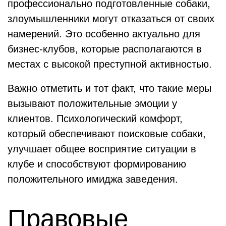
профессионально подготовленные собаки,
злоумышленники могут отказаться от своих
намерений. Это особенно актуально для
бизнес-клубов, которые располагаются в
местах с высокой преступной активностью.
Важно отметить и тот факт, что такие меры
вызывают положительные эмоции у
клиентов. Психологический комфорт,
который обеспечивают поисковые собаки,
улучшает общее восприятие ситуации в
клубе и способствуют формированию
положительного имиджа заведения.
Правовые