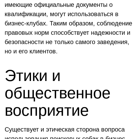
имеющие официальные документы о
квалификации, могут использоваться в
бизнес-клубах. Таким образом, соблюдение
правовых норм способствует надежности и
безопасности не только самого заведения,
но и его клиентов.
Этики и
общественное
восприятие
Существует и этическая сторона вопроса
использования поисковых собак в бизнес-