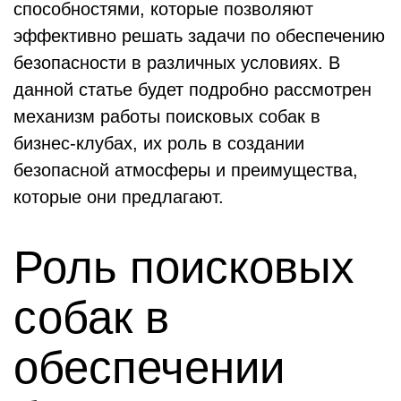
способностями, которые позволяют
эффективно решать задачи по обеспечению
безопасности в различных условиях. В
данной статье будет подробно рассмотрен
механизм работы поисковых собак в
бизнес-клубах, их роль в создании
безопасной атмосферы и преимущества,
которые они предлагают.
Роль поисковых
собак в
обеспечении