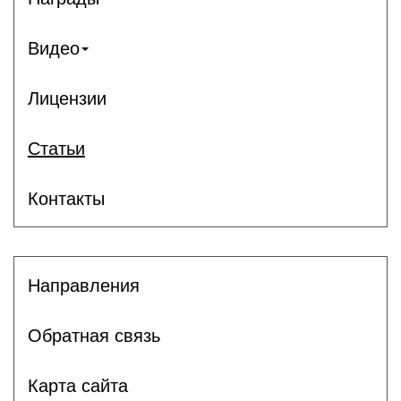
Видео
Лицензии
Статьи
Контакты
Направления
Обратная связь
Карта сайта