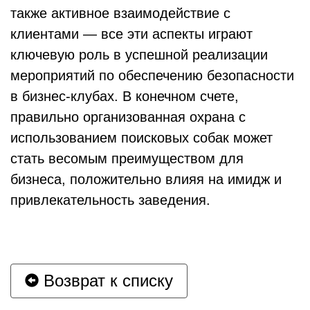
также активное взаимодействие с
клиентами — все эти аспекты играют
ключевую роль в успешной реализации
мероприятий по обеспечению безопасности
в бизнес-клубах. В конечном счете,
правильно организованная охрана с
использованием поисковых собак может
стать весомым преимуществом для
бизнеса, положительно влияя на имидж и
привлекательность заведения.
Возврат к списку