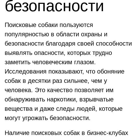
безопасности
Поисковые собаки пользуются
популярностью в области охраны и
безопасности благодаря своей способности
выявлять опасности, которых трудно
заметить человеческим глазом.
Исследования показывают, что обоняние
собак в десятки раз сильнее, чем у
человека. Это качество позволяет им
обнаруживать наркотики, взрывчатые
вещества и даже следы людей, которые
могут угрожать безопасности.
Наличие поисковых собак в бизнес-клубах