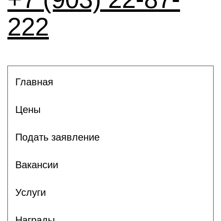
222
Главная
Цены
Подать заявление
Вакансии
Услуги
Награды