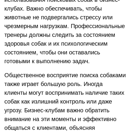
клубах. Важно обеспечивать, чтобы
животные не подвергались стрессу или
чрезмерным нагрузкам. Профессиональные
тренеры должны следить за состоянием
здоровья собак и их психологическим
состоянием, чтобы они оставались
готовыми к выполнению задач.
Общественное восприятие поиска собаками
также играет большую роль. Иногда
клиенты могут воспринимать наличие таких
собак как излишний контроль или даже
угрозу. Бизнес-клубам важно обратить
внимание на эти моменты и эффективно
общаться с клиентами, объясняя