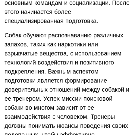
основным командам и социализации. После
этого начинается более
специализированная подготовка.
Собак обучают распознаванию различных
запахов, таких как наркотики или
взрывчатые вещества, с использованием
технологий воздействия и позитивного
подкрепления. Важным аспектом
подготовки является формирование
доверительных отношений между собакой и
ее тренером. Успех миссии поисковой
собаки во многом зависит от ее
взаимодействия с человеком. Тренеры
должны понимать нюансы поведения своих
подопечных, чтобы эффективно