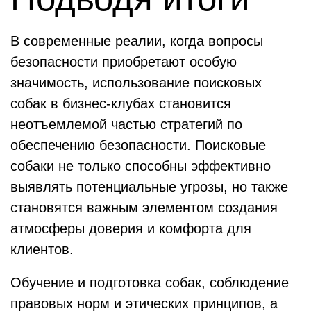
В современные реалии, когда вопросы
безопасности приобретают особую
значимость, использование поисковых
собак в бизнес-клубах становится
неотъемлемой частью стратегий по
обеспечению безопасности. Поисковые
собаки не только способны эффективно
выявлять потенциальные угрозы, но также
становятся важным элементом создания
атмосферы доверия и комфорта для
клиентов.
Обучение и подготовка собак, соблюдение
правовых норм и этических принципов, а