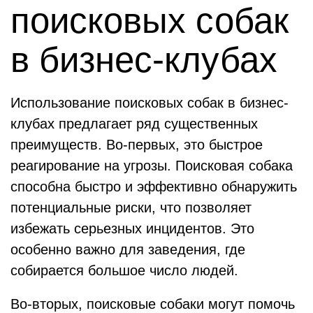
поисковых собак
в бизнес-клубах
Использование поисковых собак в бизнес-
клубах предлагает ряд существенных
преимуществ. Во-первых, это быстрое
реагирование на угрозы. Поисковая собака
способна быстро и эффективно обнаружить
потенциальные риски, что позволяет
избежать серьезных инцидентов. Это
особенно важно для заведения, где
собирается большое число людей.
Во-вторых, поисковые собаки могут помочь